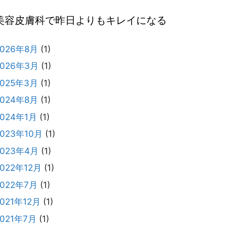
美容皮膚科で昨日よりもキレイになる
2026年8月
(1)
2026年3月
(1)
2025年3月
(1)
2024年8月
(1)
2024年1月
(1)
2023年10月
(1)
2023年4月
(1)
2022年12月
(1)
2022年7月
(1)
2021年12月
(1)
2021年7月
(1)