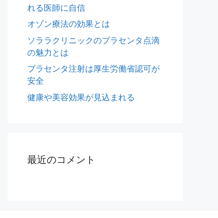
れる医師に自信
オゾン療法の効果とは
ソララクリニックのプラセンタ点滴
の魅力とは
プラセンタ注射は厚生労働省認可が
安全
健康や美容効果が見込まれる
最近のコメント