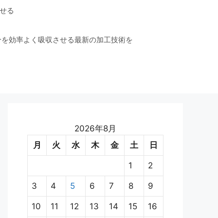
せる
分を効率よく吸収させる最新の加工技術を
2026年8月
月
火
水
木
金
土
日
1
2
3
4
5
6
7
8
9
10
11
12
13
14
15
16