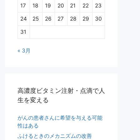
17
18
19
20
21
22
23
24
25
26
27
28
29
30
31
« 3月
高濃度ビタミン注射・点滴で人
生を変える
がんの患者さんに希望を与える可能
性はある
ふけるときのメカニズムの改善